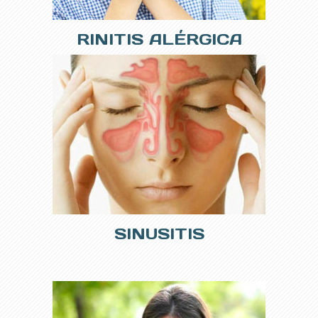
RINITIS ALÉRGICA
SINUSITIS