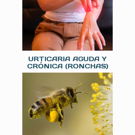
URTICARIA AGUDA Y
CRÓNICA (RONCHAS)