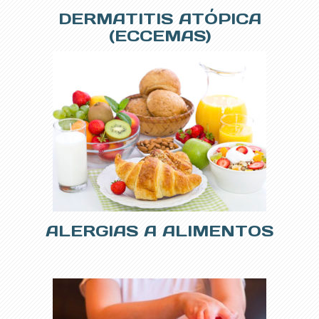
DERMATITIS ATÓPICA
(ECCEMAS)
ALERGIAS A ALIMENTOS