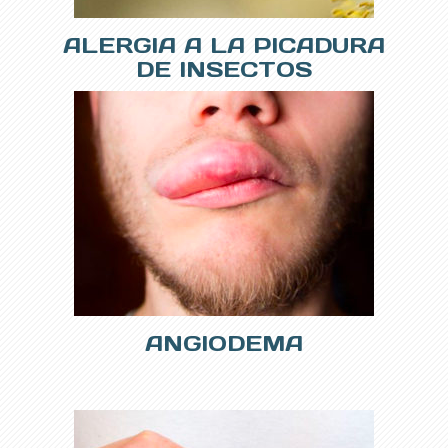
ALERGIA A LA PICADURA
DE INSECTOS
ANGIODEMA