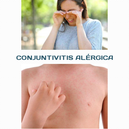
CONJUNTIVITIS ALÉRGICA