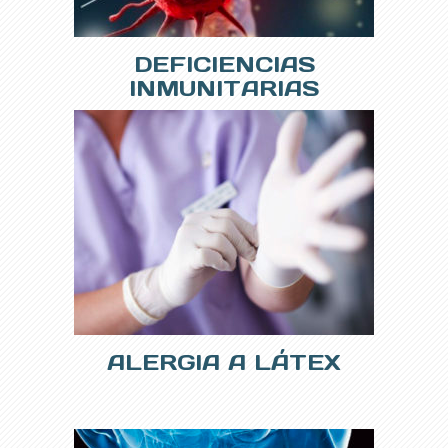
DEFICIENCIAS
INMUNITARIAS
ALERGIA A LÁTEX