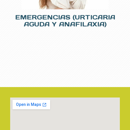
EMERGENCIAS (URTICARIA
AGUDA Y ANAFILAXIA)