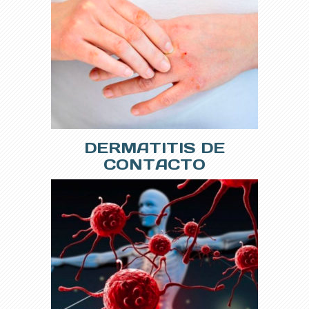
DERMATITIS DE
CONTACTO