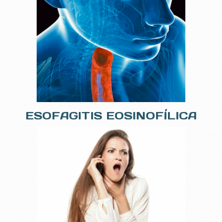
ESOFAGITIS EOSINOFÍLICA